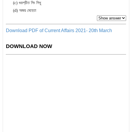
(c) গুরপ্রীত সিং সিধু
(d) অজয় মেহেতা
Download PDF of Current Affairs 2021- 20th
March
DOWNLOAD NOW