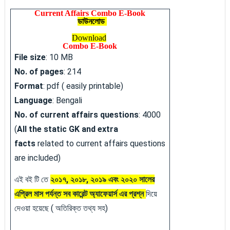
Current Affairs Combo E-Book
ডাউনলোড
Download
Combo E-Book
File size
: 10 MB
No. of pages
: 214
Format
: pdf ( easily printable)
Language
: Bengali
No. of current affairs questions
: 4000
(
All the static GK and extra
facts
related to current affairs questions
are included)
এই বই টি তে
২০১৭, ২০১৮, ২০১৯ এবং ২০২০ সালের
এপ্রিল মাস পর্যন্ত সব কারেন্ট অ্যাফেয়ার্স এর প্রশ্ন
দিয়ে
দেওয়া হয়েছে ( অতিরিক্ত তথ্য সহ)