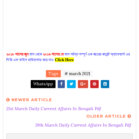
২০১৮ সালের জুন
মাস থেকে
২০১৯ সালের মে
মাস পর্যন্ত সম্পূর্ণ এক বছরের কারেন্ট অ্যাফেয়ার্স এর
পি ডি এফ ফাইল ডাউনলোড করে নাও
Click Here
Tags
# march 2021
WhatsApp
NEWER ARTICLE
21st March Daily Current Affairs In Bengali Pdf
OLDER ARTICLE
19th March Daily Current Affairs In Bengali Pdf