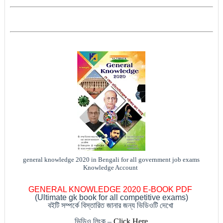
general knowledge 2020 in Bengali for all government job exams
Knowledge Account
GENERAL KNOWLEDGE 2020 E-BOOK PDF
(Ultimate gk book for all competitive exams)
বইটি সম্পর্কে বিস্তারিত জানার জন্য ভিডিওটি দেখো
ভিডিও লিংক
–
Click Here