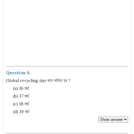
Question 6.
Global recycling day কবে পালিত হয় ?
(a) 16 মার্চ
(b) 17 মার্চ
(c) 18 মার্চ
(d) 19 মার্চ