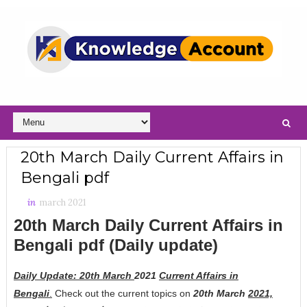
20th March Daily Current Affairs in
Bengali pdf
in
march 2021
20th March Daily Current Affairs in
Bengali pdf
(Daily update)
Daily Update: 20th
March
2021
Current Affairs in
Bengali
.
Check out the current topics on
20th March
2021,