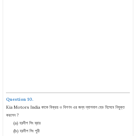
Question 10.
Kia Motors India কাকে বিক্রয় ও বিপণন এর জন্য ন্যাশনাল হেড হিসেবে নিযুক্ত
করলেন ?
(a) হরদীপ সিং ব্রার
(b) হরদীপ সিং পুরী