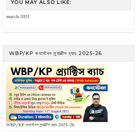
YOU MAY ALSO LIKE:
march 2021
WBP/KP কনস্টেবল প্র্যাক্টিস ব্যাচ 2025-26
WBP/KP কনস্টেবল প্র্যাক্টিস ব্যাচ 2025-26