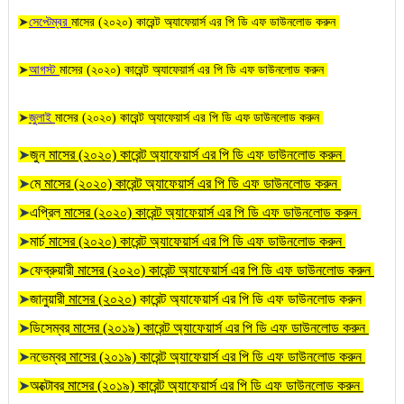
➤
সেপ্টেম্বর
মাসের (২০২০) কারেন্ট অ্যাফেয়ার্স এর পি ডি এফ ডাউনলোড করুন
➤
আগস্ট
মাসের (২০২০) কারেন্ট অ্যাফেয়ার্স এর পি ডি এফ ডাউনলোড করুন
➤
জুলাই
মাসের (২০২০) কারেন্ট অ্যাফেয়ার্স এর পি ডি এফ ডাউনলোড করুন
➤
জুন
মাসের (২০২০) কারেন্ট অ্যাফেয়ার্স এর পি ডি এফ ডাউনলোড করুন
➤
মে
মাসের (২০২০) কারেন্ট অ্যাফেয়ার্স এর পি ডি এফ ডাউনলোড করুন
➤
এপ্রিল
মাসের (২০২০) কারেন্ট অ্যাফেয়ার্স এর পি ডি এফ ডাউনলোড করুন
➤
মার্চ
মাসের (২০২০) কারেন্ট অ্যাফেয়ার্স এর পি ডি এফ ডাউনলোড করুন
➤
ফেব্রুয়ারী
মাসের (২০২০) কারেন্ট অ্যাফেয়ার্স এর পি ডি এফ ডাউনলোড করুন
➤
জানুয়ারী
মাসের (২০২০
) কারেন্ট অ্যাফেয়ার্স এর পি ডি এফ ডাউনলোড করুন
➤
ডিসেম্বর
মাসের (২০১৯) কারেন্ট অ্যাফেয়ার্স এর পি ডি এফ ডাউনলোড করুন
➤
নভেম্বর
মাসের (২০১৯) কারেন্ট অ্যাফেয়ার্স এর পি ডি এফ ডাউনলোড করুন
➤
অক্টোবর
মাসের (২০১৯) কারেন্ট অ্যাফেয়ার্স এর পি ডি এফ ডাউনলোড করুন