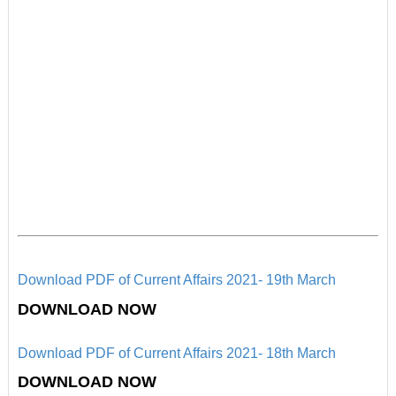
Download PDF of Current Affairs 2021- 19th
March
DOWNLOAD NOW
Download PD
F of Current Affairs 2021- 18th
March
D
OWNLOAD NOW