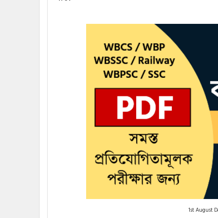
1st August Da