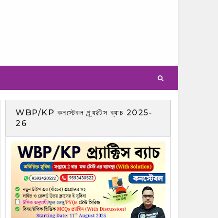
WBP/KP কনস্টেবল প্র্যাক্টিস ব্যাচ 2025-
26