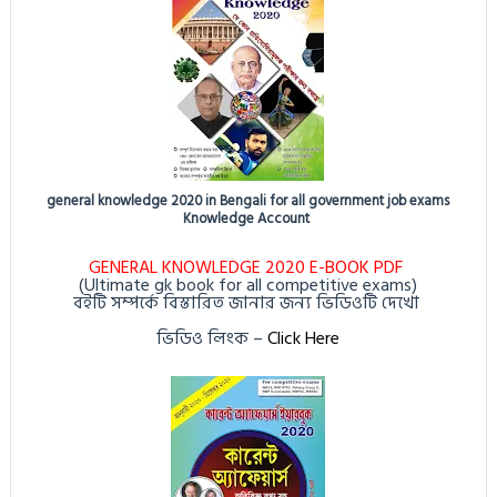
general knowledge 2020 in Bengali for all government job exams
Knowledge Account
GENERAL KNOWLEDGE 2020 E-BOOK PDF
(Ultimate gk book for all competitive exams)
বইটি সম্পর্কে বিস্তারিত জানার জন্য ভিডিওটি দেখো
ভিডিও লিংক
–
Click Here