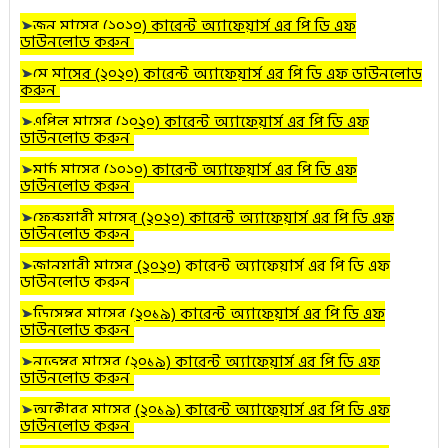
➤
জুন
মাসের (২০২০) কারেন্ট অ্যাফেয়ার্স এর পি ডি এফ
ডাউনলোড করুন
➤
মে
মাসের (২০২০) কারেন্ট অ্যাফেয়ার্স এর পি ডি এফ ডাউনলোড
করুন
➤
এপ্রিল
মাসের (২০২০) কারেন্ট অ্যাফেয়ার্স এর পি ডি এফ
ডাউনলোড করুন
➤
মার্চ
মাসের (২০২০) কারেন্ট অ্যাফেয়ার্স এর পি ডি এফ
ডাউনলোড করুন
➤
ফেব্রুয়ারী
মাসের (২০২০) কারেন্ট অ্যাফেয়ার্স এর পি ডি এফ
ডাউনলোড করুন
➤
জানুয়ারী
মাসের (২০২০
) কারেন্ট অ্যাফেয়ার্স এর পি ডি এফ
ডাউনলোড করুন
➤
ডিসেম্বর
মাসের (২০১৯) কারেন্ট অ্যাফেয়ার্স এর পি ডি এফ
ডাউনলোড করুন
➤
নভেম্বর
মাসের (২০১৯) কারেন্ট অ্যাফেয়ার্স এর পি ডি এফ
ডাউনলোড করুন
➤
অক্টোবর
মাসের (২০১৯) কারেন্ট অ্যাফেয়ার্স এর পি ডি এফ
ডাউনলোড করুন