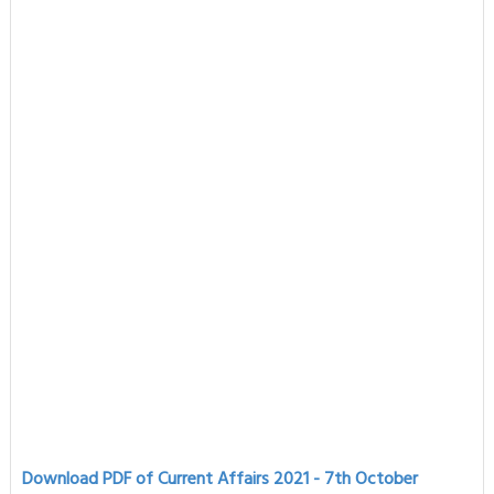
Download PDF of Current Affairs 2021 - 7th
October