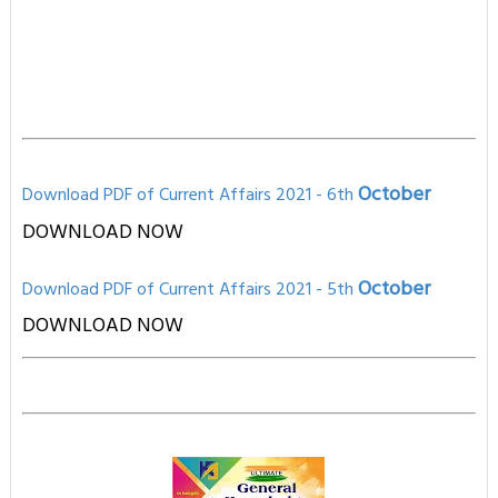
October
Download PDF of Current Affairs 2021 - 6th
DOWNLOAD NOW
October
Download PD
F of Current Affairs 2021
- 5th
D
OWNLOAD NOW