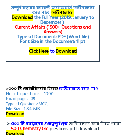
সম্পূর্ণ বছরের কারেন্ট অ্যাফেয়ার্স ডাউনলোড
করে নাও
ডাউনলোড
Download
the Full Year (2019: January to
December )
Current Affairs (1500+ Questions and
Answers)
Type of Document: PDF (Word file)
Font Size in the Document: 11 pt
Click Here
to
Download
১০০০ টি পদার্থবিদ্যার জিকে
ডাউনলোড করে নাও
No. of questions - 1000
No. of pages - 35
Type of Questions: MCQ
File Size: 1.84 MB
Download
➤
৫০০ টি রসায়নের গুরুত্বপূর্ণ প্রশ্ন
ডাউনলোড করে নিতে পারো
500
Chemistry Gk
questions pdf download -
Download