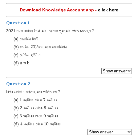
Download Knowledge Account app -
click here
Question 1.
2021 সালে রসায়নবিদ্যা কারা নোবেল পুরস্কার পেতে চলেছেন ?
(a) বেঞ্জামিন লিস্ট
(b) ডেভিড উইলিয়াম ক্রস ম্যাকমিলান
(c) ডেভিড হাউটান
(d) a ও b
Question 2.
বিশ্ব মহাকাশ সপ্তাহ কবে পালিত হয় ?
(a) 1 অক্টোবর থেকে 7 অক্টোবর
(b) 2 অক্টোবর থেকে 8 অক্টোবর
(c) 3 অক্টোবর থেকে 9 অক্টোবর
(d) 4 অক্টোবর থেকে 10 অক্টোবর