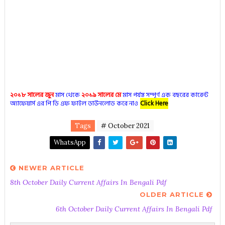
২০১৮ সালের জুন
মাস থেকে
২০১৯ সালের মে
মাস পর্যন্ত সম্পূর্ণ এক বছরের কারেন্ট
অ্যাফেয়ার্স এর পি ডি এফ ফাইল ডাউনলোড করে নাও
Click Here
Tags
# October 2021
WhatsApp
NEWER ARTICLE
8th October Daily Current Affairs In Bengali Pdf
OLDER ARTICLE
6th October Daily Current Affairs In Bengali Pdf