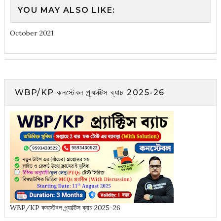
YOU MAY ALSO LIKE:
October 2021
WBP/KP কনস্টেবল প্র্যাক্টিস ব্যাচ 2025-26
WBP/KP কনস্টেবল প্র্যাক্টিস ব্যাচ 2025-26