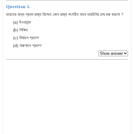
Question 5.
ভারতের মধ্যে প্রথম রাজ্য হিসেবে কোন রাজ্য সংগঠিত ভাবে দারচিনির চাষ শুরু করলো ?
(a) উওরাখন্ড
(b) সিকিম
(c) হিমাচল প্রদেশ
(d) অরুণাচল প্রদেশ