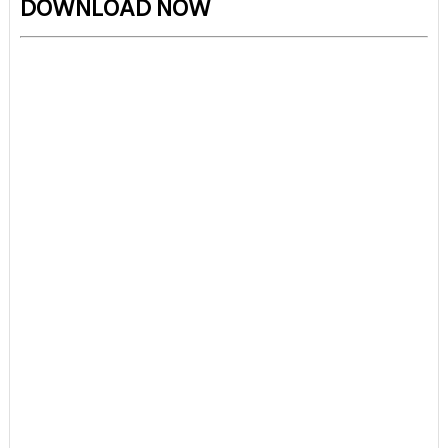
DOWNLOAD NOW