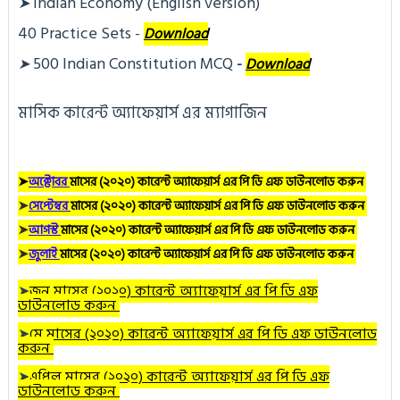
Indian Economy (English version)
➤
40 Practice Sets
 - 
Download
500 Indian Constitution MCQ
➤
- 
Download
মাসিক কারেন্ট অ্যাফেয়ার্স এর ম্যাগাজিন
➤
অক্টোবর
মাসের (২০২০) কারেন্ট অ্যাফেয়ার্স এর পি ডি এফ ডাউনলোড করুন
➤
সেপ্টেম্বর
মাসের (২০২০) কারেন্ট অ্যাফেয়ার্স এর পি ডি এফ ডাউনলোড করুন
➤
আগস্ট
মাসের (২০২০) কারেন্ট অ্যাফেয়ার্স এর পি ডি এফ ডাউনলোড করুন
➤
জুলাই
মাসের (২০২০) কারেন্ট অ্যাফেয়ার্স এর পি ডি এফ ডাউনলোড করুন
➤
জুন
মাসের (২০২০) কারেন্ট অ্যাফেয়ার্স এর পি ডি এফ
ডাউনলোড করুন
➤
মে
মাসের (২০২০) কারেন্ট অ্যাফেয়ার্স এর পি ডি এফ ডাউনলোড
করুন
➤
এপ্রিল
মাসের (২০২০) কারেন্ট অ্যাফেয়ার্স এর পি ডি এফ
ডাউনলোড করুন