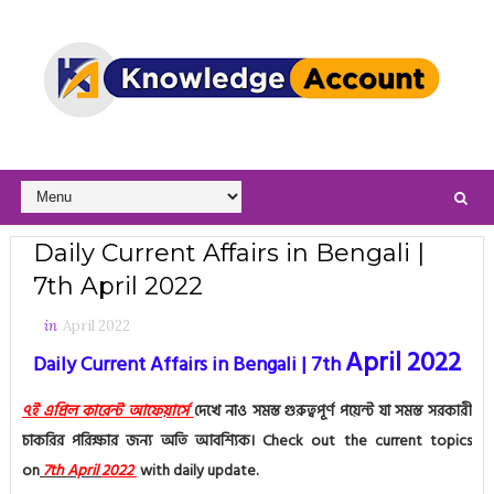
Daily Current Affairs in Bengali |
7th April 2022
in
April 2022
April 2022
Daily Current Affairs in Bengali | 7th
৭ই এপ্রিল কারেন্ট আফেয়ার্সে
দেখে নাও সমস্ত গুরুত্বপূর্ণ পয়েন্ট যা সমস্ত সরকারী
চাকরির পরিক্ষার জন্য অতি আবশ্যিক।
Check out the current topics
on
7th
April
2022
with daily update.