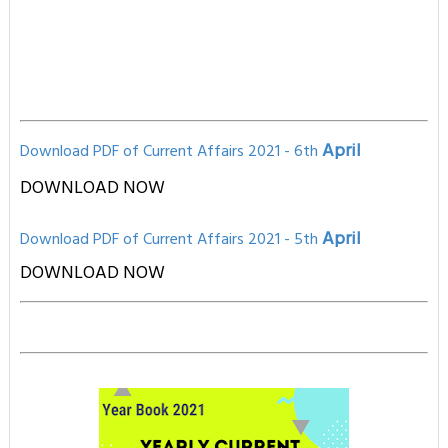
April
Download PDF of Current Affairs 2021 - 6th
DOWNLOAD NOW
April
Download PD
F of Current Affairs 2021
- 5th
D
OWNLOAD NOW