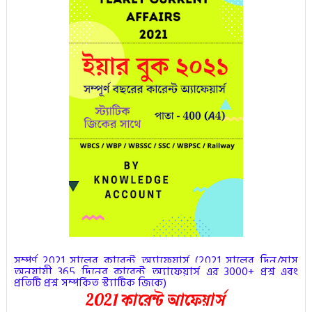
সম্পূর্ণ 2021 সালের কারেন্ট অ্যাফেয়ার্স (
2021 সালের দিন/মাস
অনুযায়ী 365 দিনের কারেন্ট অ্যাফেয়ার্স এর 3000+ প্রশ্ন এবং
প্রতিটি প্রশ্ন সম্পর্কিত স্ট্যাটিক জিকে
)
2021 কারেন্ট আফেয়ার্স