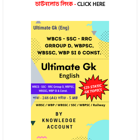
ডাউনলোড লিংক
-
CLICK HERE