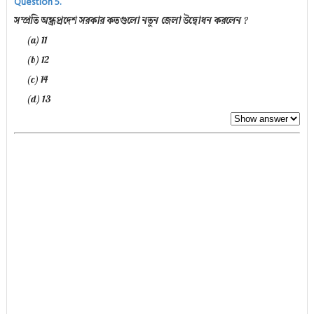
Question 5.
সম্প্রতি অন্ধ্রপ্রদেশ সরকার কতগুলো নতুন জেলা উদ্বোধন করলেন ?
(a) 11
(b) 12
(c) 14
(d) 13