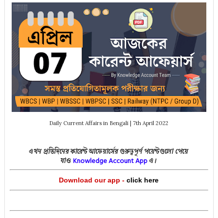
Daily Current Affairs in Bengali | 7th April 2022
এখন প্রতিদিনের কারেন্ট আফেয়ার্সের গুরুত্বপূর্ণ পয়েন্টগুলো পেয়ে
Knowledge Account App
যাও
এ।
Download our app -
click here