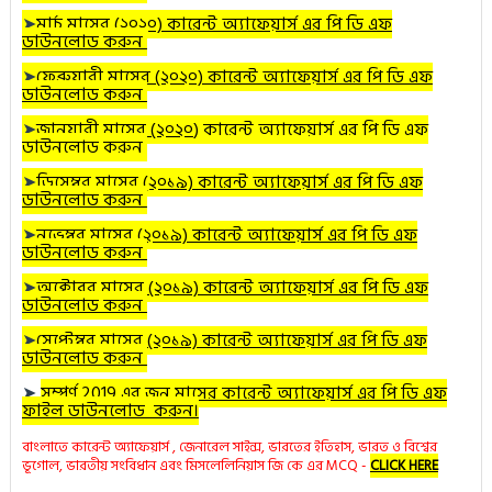
➤
মার্চ
মাসের (২০২০) কারেন্ট অ্যাফেয়ার্স এর পি ডি এফ
ডাউনলোড করুন
➤
ফেব্রুয়ারী
মাসের (২০২০) কারেন্ট অ্যাফেয়ার্স এর পি ডি এফ
ডাউনলোড করুন
➤
জানুয়ারী
মাসের (২০২০
) কারেন্ট অ্যাফেয়ার্স এর পি ডি এফ
ডাউনলোড করুন
➤
ডিসেম্বর
মাসের (২০১৯) কারেন্ট অ্যাফেয়ার্স এর পি ডি এফ
ডাউনলোড করুন
➤
নভেম্বর
মাসের (২০১৯) কারেন্ট অ্যাফেয়ার্স এর পি ডি এফ
ডাউনলোড করুন
➤
অক্টোবর
মাসের (২০১৯) কারেন্ট অ্যাফেয়ার্স এর পি ডি এফ
ডাউনলোড করুন
➤
সেপ্টেম্বর মাসের (২০১৯) কারেন্ট অ্যাফেয়ার্স এর পি ডি এফ
ডাউনলোড করুন
➤
সম্পূর্ণ 2019 এর জুন মাসের কারেন্ট অ্যাফেয়ার্স এর পি ডি এফ
ফাইল ডাউনলোড করুন।
বাংলাতে কারেন্ট অ্যাফেয়ার্স , জেনারেল সাইন্স, ভারতের ইতিহাস, ভারত ও বিশ্বের
ভূগোল, ভারতীয় সংবিধান এবং মিসলেলিনিয়াস জি কে এর MCQ -
CLICK HERE