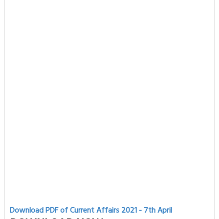
Download PDF of Current Affairs 2021 - 7th
April