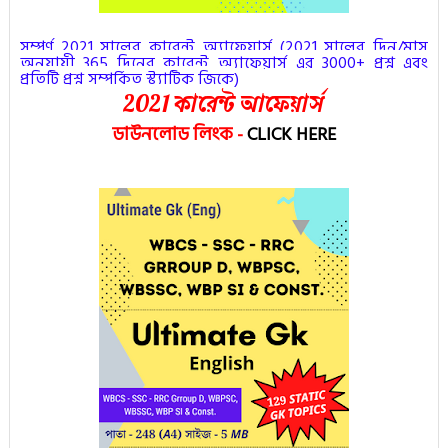
সম্পূর্ণ 2021 সালের কারেন্ট অ্যাফেয়ার্স (
2021 সালের দিন/মাস
অনুযায়ী 365 দিনের কারেন্ট অ্যাফেয়ার্স এর 3000+ প্রশ্ন এবং
প্রতিটি প্রশ্ন সম্পর্কিত স্ট্যাটিক জিকে
)
2021 কারেন্ট আফেয়ার্স
ডাউনলোড লিংক
-
CLICK HERE