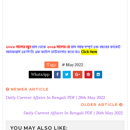
২০১৮ সালের জুন
মাস থেকে
২০১৯ সালের মে
মাস পর্যন্ত সম্পূর্ণ এক বছরের কারেন্ট
অ্যাফেয়ার্স এর পি ডি এফ ফাইল ডাউনলোড করে নাও
Click Here
Tags
# May 2022
WhatsApp
NEWER ARTICLE
Daily Current Affairs In Bengali PDF | 28th May 2022
OLDER ARTICLE
Daily Current Affairs In Bengali PDF | 26th May 2022
YOU MAY ALSO LIKE: