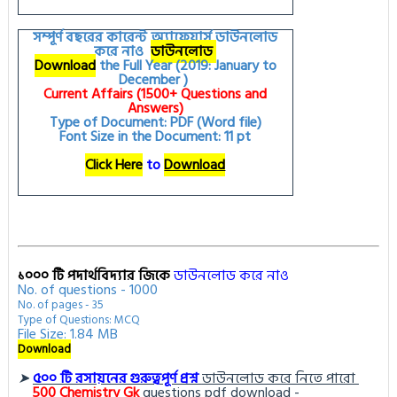
সম্পূর্ণ বছরের কারেন্ট অ্যাফেয়ার্স ডাউনলোড
করে নাও
ডাউনলোড
Download
the Full Year (2019: January to
December )
Current Affairs (1500+ Questions and
Answers)
Type of Document: PDF (Word file)
Font Size in the Document: 11 pt
Click Here
to
Download
১০০০ টি পদার্থবিদ্যার জিকে
ডাউনলোড করে নাও
No. of questions - 1000
No. of pages - 35
Type of Questions: MCQ
File Size: 1.84 MB
Download
➤
৫০০ টি রসায়নের গুরুত্বপূর্ণ প্রশ্ন
ডাউনলোড করে নিতে পারো
500
Chemistry Gk
questions pdf download -