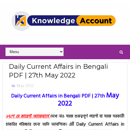
Daily Current Affairs in Bengali
PDF | 27th May 2022
in
May 2022
May
Daily Current Affairs in Bengali PDF | 27th
2022
২৭শে মে কারেন্ট আফেয়ার্সে
দেখে নাও সমস্ত গুরুত্বপূর্ণ পয়েন্ট যা সমস্ত সরকারী
এই Daily Current Affairs in
চাকরির পরিক্ষার জন্য অতি আবশ্যিক।