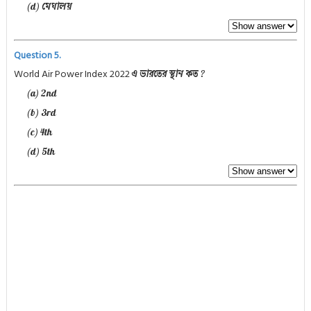
(d) মেঘালয়
Question 5.
World Air Power Index
2022
এ ভারতের স্থান কত ?
(a) 2nd
(b) 3rd
(c) 4th
(d) 5th