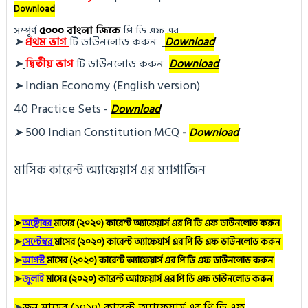
Download
সম্পূর্ণ
৫০০০ বাংলা জিকে
পি ডি এফ এর
➤
প্র
থম ভাগ
টি ডা
উনলোড করুন 
Download
➤
দ্বিতীয় ভাগ
টি ডা
উনলোড করুন
Download
Indian Economy (English version)
➤
40 Practice Sets
 - 
Download
500 Indian Constitution MCQ
➤
- 
Download
মাসিক কারেন্ট অ্যাফেয়ার্স এর ম্যাগাজিন
➤
অক্টোবর
মাসের (২০২০) কারেন্ট অ্যাফেয়ার্স এর পি ডি এফ ডাউনলোড করুন
➤
সেপ্টেম্বর
মাসের (২০২০) কারেন্ট অ্যাফেয়ার্স এর পি ডি এফ ডাউনলোড করুন
➤
আগস্ট
মাসের (২০২০) কারেন্ট অ্যাফেয়ার্স এর পি ডি এফ ডাউনলোড করুন
➤
জুলাই
মাসের (২০২০) কারেন্ট অ্যাফেয়ার্স এর পি ডি এফ ডাউনলোড করুন
➤
জুন
মাসের (২০২০) কারেন্ট অ্যাফেয়ার্স এর পি ডি এফ