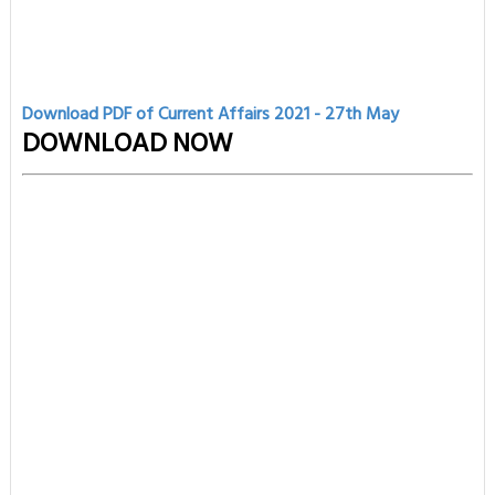
Download PDF of Current Affairs 2021 - 27th
May
DOWNLOAD NOW