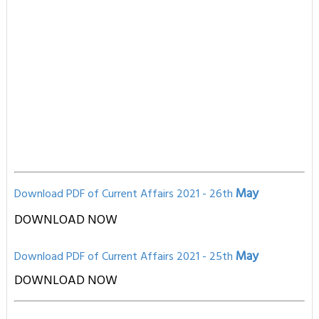
May
Download PDF of Current Affairs 2021 - 26th
DOWNLOAD NOW
May
Download PD
F of Current Affairs 2021
- 25th
D
OWNLOAD NOW