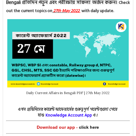
Bengali প্রতিদিন পড়ুন এবং পরীক্ষায় সাফল্য অর্জন করুন।
Check
out the current topics on
27th
May
2022
with daily update.
Daily Current Affairs in Bengali PDF | 27th May 2022
এখন প্রতিদিনের কারেন্ট আফেয়ার্সের গুরুত্বপূর্ণ পয়েন্টগুলো পেয়ে
Knowledge Acco
unt App
যাও
এ।
Download our app -
click here