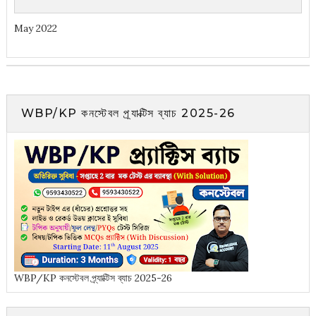
May 2022
WBP/KP কনস্টেবল প্র্যাক্টিস ব্যাচ 2025-26
WBP/KP কনস্টেবল প্র্যাক্টিস ব্যাচ 2025-26