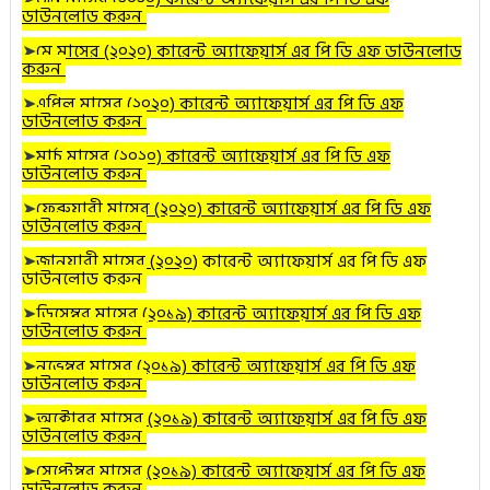
ডাউনলোড করুন
➤
মে
মাসের (২০২০) কারেন্ট অ্যাফেয়ার্স এর পি ডি এফ ডাউনলোড
করুন
➤
এপ্রিল
মাসের (২০২০) কারেন্ট অ্যাফেয়ার্স এর পি ডি এফ
ডাউনলোড করুন
➤
মার্চ
মাসের (২০২০) কারেন্ট অ্যাফেয়ার্স এর পি ডি এফ
ডাউনলোড করুন
➤
ফেব্রুয়ারী
মাসের (২০২০) কারেন্ট অ্যাফেয়ার্স এর পি ডি এফ
ডাউনলোড করুন
➤
জানুয়ারী
মাসের (২০২০
) কারেন্ট অ্যাফেয়ার্স এর পি ডি এফ
ডাউনলোড করুন
➤
ডিসেম্বর
মাসের (২০১৯) কারেন্ট অ্যাফেয়ার্স এর পি ডি এফ
ডাউনলোড করুন
➤
নভেম্বর
মাসের (২০১৯) কারেন্ট অ্যাফেয়ার্স এর পি ডি এফ
ডাউনলোড করুন
➤
অক্টোবর
মাসের (২০১৯) কারেন্ট অ্যাফেয়ার্স এর পি ডি এফ
ডাউনলোড করুন
➤
সেপ্টেম্বর মাসের (২০১৯) কারেন্ট অ্যাফেয়ার্স এর পি ডি এফ
ডাউনলোড করুন