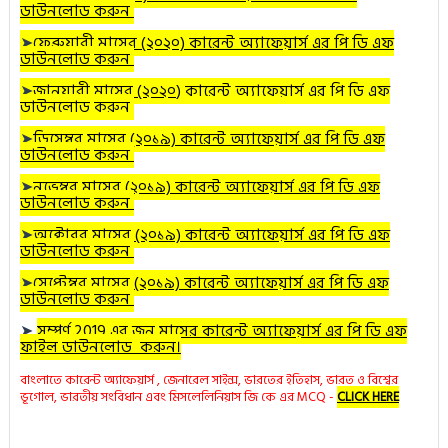
ডাউনলোড করুন
➤
ফেব্রুয়ারী
মাসের (২০২০) কারেন্ট অ্যাফেয়ার্স এর পি ডি এফ
ডাউনলোড করুন
➤
জানুয়ারী
মাসের (২০২০
) কারেন্ট অ্যাফেয়ার্স এর পি ডি এফ
ডাউনলোড করুন
➤
ডিসেম্বর
মাসের (২০১৯) কারেন্ট অ্যাফেয়ার্স এর পি ডি এফ
ডাউনলোড করুন
➤
নভেম্বর
মাসের (২০১৯) কারেন্ট অ্যাফেয়ার্স এর পি ডি এফ
ডাউনলোড করুন
➤
অক্টোবর
মাসের (২০১৯) কারেন্ট অ্যাফেয়ার্স এর পি ডি এফ
ডাউনলোড করুন
➤
সেপ্টেম্বর মাসের (২০১৯) কারেন্ট অ্যাফেয়ার্স এর পি ডি এফ
ডাউনলোড করুন
➤
সম্পূর্ণ 2019 এর জুন মাসের কারেন্ট অ্যাফেয়ার্স এর পি ডি এফ
ফাইল ডাউনলোড করুন।
বাংলাতে কারেন্ট অ্যাফেয়ার্স , জেনারেল সাইন্স, ভারতের ইতিহাস, ভারত ও বিশ্বের
ভূগোল, ভারতীয় সংবিধান এবং মিসলেলিনিয়াস জি কে এর MCQ -
CLICK HERE