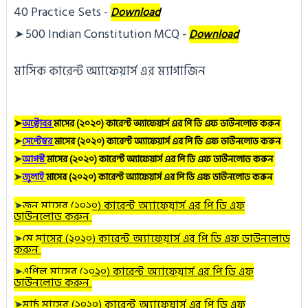
40 Practice Sets
 - 
Download
500 Indian Constitution MCQ
➤
- 
Download
মাসিক কারেন্ট অ্যাফেয়ার্স এর ম্যাগাজিন
➤
অক্টোবর
মাসের (২০২০) কারেন্ট অ্যাফেয়ার্স এর পি ডি এফ ডাউনলোড করুন
➤
সেপ্টেম্বর
মাসের (২০২০) কারেন্ট অ্যাফেয়ার্স এর পি ডি এফ ডাউনলোড করুন
➤
আগস্ট
মাসের (২০২০) কারেন্ট অ্যাফেয়ার্স এর পি ডি এফ ডাউনলোড করুন
➤
জুলাই
মাসের (২০২০) কারেন্ট অ্যাফেয়ার্স এর পি ডি এফ ডাউনলোড করুন
➤
জুন
মাসের (২০২০) কারেন্ট অ্যাফেয়ার্স এর পি ডি এফ
ডাউনলোড করুন
➤
মে
মাসের (২০২০) কারেন্ট অ্যাফেয়ার্স এর পি ডি এফ ডাউনলোড
করুন
➤
এপ্রিল
মাসের (২০২০) কারেন্ট অ্যাফেয়ার্স এর পি ডি এফ
ডাউনলোড করুন
➤
মার্চ
মাসের (২০২০) কারেন্ট অ্যাফেয়ার্স এর পি ডি এফ