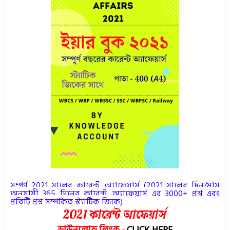
সম্পূর্ণ 2021 সালের কারেন্ট অ্যাফেয়ার্স (
2021 সালের দিন/মাস
অনুযায়ী 365 দিনের কারেন্ট অ্যাফেয়ার্স এর 3000+ প্রশ্ন এবং
প্রতিটি প্রশ্ন সম্পর্কিত স্ট্যাটিক জিকে
)
2021 কারেন্ট আফেয়ার্স
ডাউনলোড লিংক
-
CLICK HERE