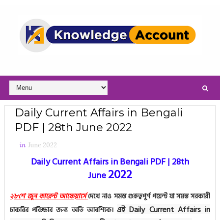
Daily Current Affairs in Bengali
PDF | 28th June 2022
in
June 2022
Daily Current Affairs in Bengali PDF | 28th
2022
June
২৮শে জুন কারেন্ট আফেয়ার্সে
দেখে নাও সমস্ত গুরুত্বপূর্ণ পয়েন্ট যা সমস্ত সরকারী
এই Daily Current Affairs in
চাকরির পরিক্ষার জন্য অতি আবশ্যিক।