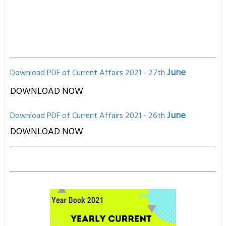
June
Download PDF of Current Affairs 2021 - 27th
DOWNLOAD NOW
June
Download PD
F of Current Affairs 2021
- 26th
D
OWNLOAD NOW