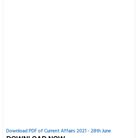
Download PDF of Current Affairs 2021 - 28th
June