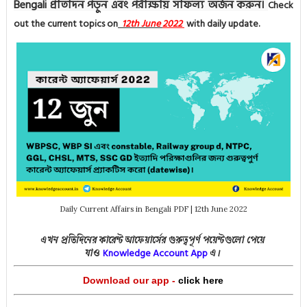
Bengali প্রতিদিন পড়ুন এবং পরীক্ষায় সাফল্য অর্জন করুন।
Check
out the current topics on
12th
June
2022
with daily update.
Daily Current Affairs in Bengali PDF | 12th June 2022
এখন প্রতিদিনের কারেন্ট আফেয়ার্সের গুরুত্বপূর্ণ পয়েন্টগুলো পেয়ে
Knowledge Acco
unt App
যাও
এ।
Download our app -
click here