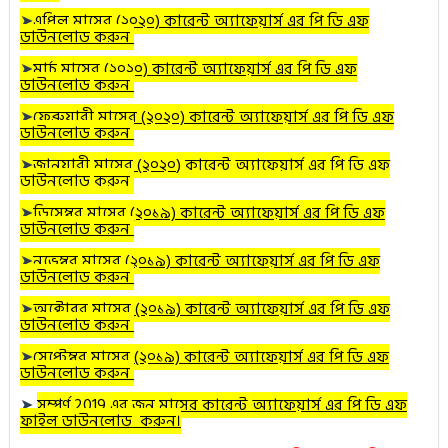
➤
এপ্রিল
মাসের (২০২০) কারেন্ট অ্যাফেয়ার্স এর পি ডি এফ
ডাউনলোড করুন
➤
মার্চ
মাসের (২০২০) কারেন্ট অ্যাফেয়ার্স এর পি ডি এফ
ডাউনলোড করুন
➤
ফেব্রুয়ারী
মাসের (২০২০) কারেন্ট অ্যাফেয়ার্স এর পি ডি এফ
ডাউনলোড করুন
➤
জানুয়ারী
মাসের (২০২০
) কারেন্ট অ্যাফেয়ার্স এর পি ডি এফ
ডাউনলোড করুন
➤
ডিসেম্বর
মাসের (২০১৯) কারেন্ট অ্যাফেয়ার্স এর পি ডি এফ
ডাউনলোড করুন
➤
নভেম্বর
মাসের (২০১৯) কারেন্ট অ্যাফেয়ার্স এর পি ডি এফ
ডাউনলোড করুন
➤
অক্টোবর
মাসের (২০১৯) কারেন্ট অ্যাফেয়ার্স এর পি ডি এফ
ডাউনলোড করুন
➤
সেপ্টেম্বর মাসের (২০১৯) কারেন্ট অ্যাফেয়ার্স এর পি ডি এফ
ডাউনলোড করুন
➤
সম্পূর্ণ 2019 এর জুন মাসের কারেন্ট অ্যাফেয়ার্স এর পি ডি এফ
ফাইল ডাউনলোড করুন।