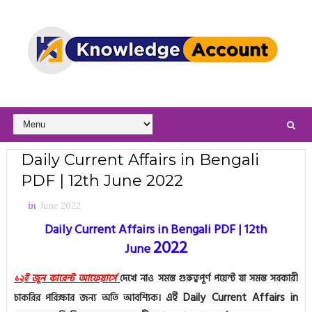
Daily Current Affairs in Bengali
PDF | 12th June 2022
in
June 2022
Daily Current Affairs in Bengali PDF | 12th
2022
June
১২ই জুন কারেন্ট আফেয়ার্সে
দেখে নাও সমস্ত গুরুত্বপূর্ণ পয়েন্ট যা সমস্ত সরকারী
এই Daily Current Affairs in
চাকরির পরিক্ষার জন্য অতি আবশ্যিক।