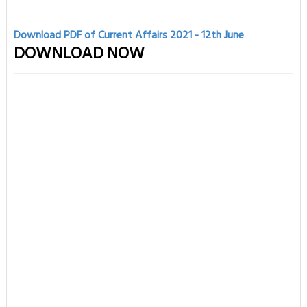
Download PDF of Current Affairs 2021 - 12th
June
DOWNLOAD NOW