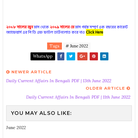
২০১৮ সালের জুন
মাস থেকে
২০১৯ সালের মে
মাস পর্যন্ত সম্পূর্ণ এক বছরের কারেন্ট
অ্যাফেয়ার্স এর পি ডি এফ ফাইল ডাউনলোড করে নাও
Click Here
Tags
# June 2022
WhatsApp
NEWER ARTICLE
Daily Current Affairs In Bengali PDF | 13th June 2022
OLDER ARTICLE
Daily Current Affairs In Bengali PDF | 11th June 2022
YOU MAY ALSO LIKE:
June 2022