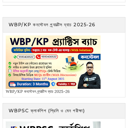
WBP/KP কনস্টেবল প্র্যাক্টিস ব্যাচ 2025-26
WBP/KP কনস্টেবল প্র্যাক্টিস ব্যাচ 2025-26
WBPSC ক্লার্কশিপ (প্রিলি ও মেন পরীক্ষা)