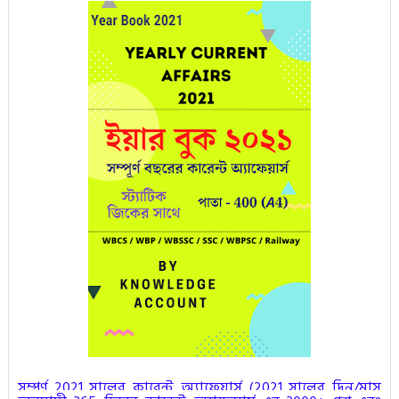
সম্পূর্ণ 2021 সালের কারেন্ট অ্যাফেয়ার্স (
2021 সালের দিন/মাস