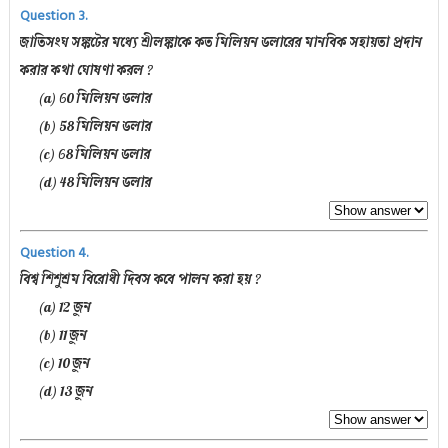
Question 3.
জাতিসংঘ সঙ্কটের মধ্যে শ্রীলঙ্কাকে কত মিলিয়ন ডলারের মানবিক সহায়তা প্রদান
করার কথা ঘোষণা করল ?
(a) 60 মিলিয়ন ডলার
(b) 58 মিলিয়ন ডলার
(c) 68 মিলিয়ন ডলার
(d) 48 মিলিয়ন ডলার
Question 4.
বিশ্ব শিশুশ্রম বিরোধী দিবস কবে পালন করা হয় ?
(a) 12 জুন
(b) 11 জুন
(c) 10 জুন
(d) 13 জুন