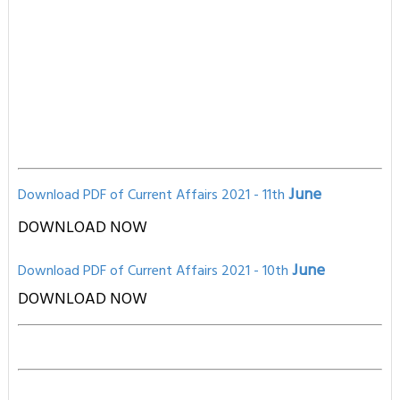
June
Download PDF of Current Affairs 2021 - 11th
DOWNLOAD NOW
June
Download PD
F of Current Affairs 2021
- 10th
D
OWNLOAD NOW