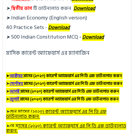
➤
দ্বিতীয় ভাগ
টি ডা
উনলোড করুন
Download
Indian Economy (English version)
➤
40 Practice Sets
 - 
Download
500 Indian Constitution MCQ
➤
- 
Download
মাসিক কারেন্ট অ্যাফেয়ার্স এর ম্যাগাজিন
➤
অক্টোবর
মাসের (২০২০) কারেন্ট অ্যাফেয়ার্স এর পি ডি এফ ডাউনলোড করুন
➤
সেপ্টেম্বর
মাসের (২০২০) কারেন্ট অ্যাফেয়ার্স এর পি ডি এফ ডাউনলোড করুন
➤
আগস্ট
মাসের (২০২০) কারেন্ট অ্যাফেয়ার্স এর পি ডি এফ ডাউনলোড করুন
➤
জুলাই
মাসের (২০২০) কারেন্ট অ্যাফেয়ার্স এর পি ডি এফ ডাউনলোড করুন
➤
জুন
মাসের (২০২০) কারেন্ট অ্যাফেয়ার্স এর পি ডি এফ
ডাউনলোড করুন
➤
মে
মাসের (২০২০) কারেন্ট অ্যাফেয়ার্স এর পি ডি এফ ডাউনলোড
করুন