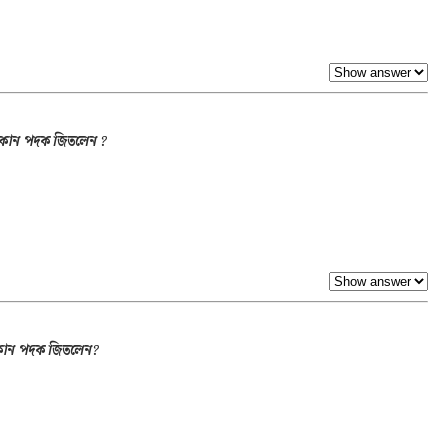
 কোন পদক জিতলেন ?
 কোন পদক জিতলেন?