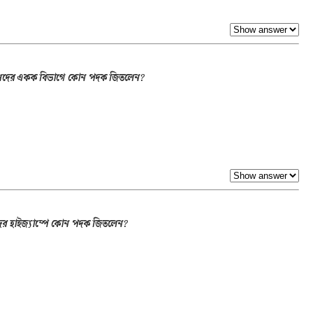
ুষদের একক বিভাগে কোন পদক জিতলেন?
ের হাইজ্যাম্পে কোন পদক জিতলেন?