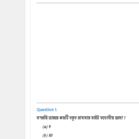
Question 1.
সম্প্রতি ভারতে কয়টি নতুন রামসার সাইট মনোনীত হলো ?
(a) 4
(b) 10