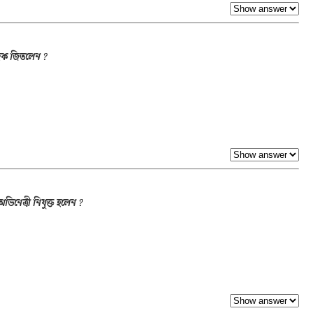
দক জিতলেন ?
ভিনেত্রী নিযুক্ত হলেন ?