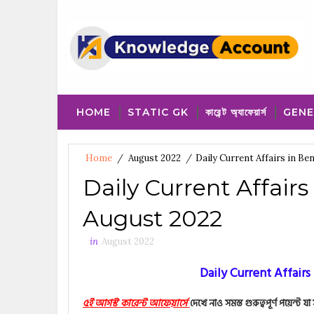
HOME
STATIC GK
কারেন্ট অ্যাফেয়ার্স
GENE
Home
/
August 2022
/
Daily Current Affairs in Be
Daily Current Affairs
August 2022
in
August 2022
Daily Current Affairs
৫ই আগস্ট কারেন্ট আফেয়ার্সে
দেখে নাও সমস্ত গুরুত্বপূর্ণ পয়েন্