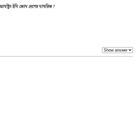
আর্মস্ট্রং ইনি কোন দেশের নাগরিক ?