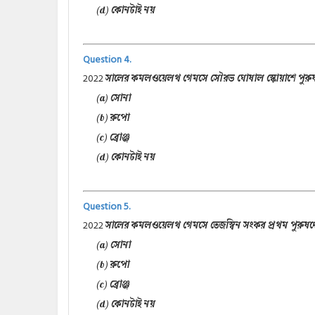
(d) কোনটাই নয়
Question 4.
2022
সালের কমলওয়েলথ গেমসে সৌরভ ঘোষাল স্কোয়াশে পুর
(a) সোনা
(b) রুপো
(c) ব্রোঞ্জ
(d) কোনটাই নয়
Question 5.
2022
সালের কমলওয়েলথ গেমসে তেজস্বিন সংকর প্রথম পুরুষদ
(a) সোনা
(b) রুপো
(c) ব্রোঞ্জ
(d) কোনটাই নয়