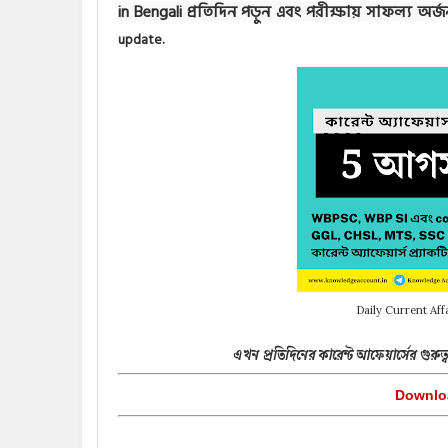
in Bengali প্রতিদিন পড়ুন এবং পরীক্ষায় সাফল্য অর্
update.
Daily Current Aff
এখন প্রতিদিনের কারেন্ট আফেয়ার্সের গুরুত্
Downloa