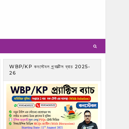
WBP/KP কনস্টেবল প্র্যাক্টিস ব্যাচ 2025-
26