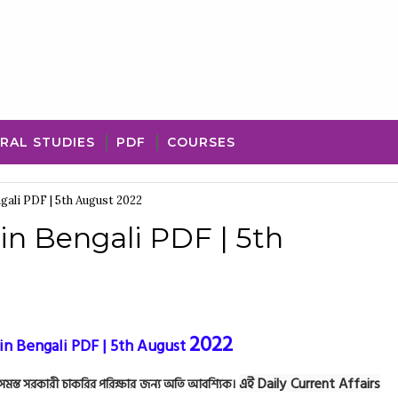
RAL STUDIES
PDF
COURSES
ngali PDF | 5th August 2022
 in Bengali PDF | 5th
2022
 in Bengali PDF | 5th August
এই Daily Current Affairs
ট যা সমস্ত সরকারী চাকরির পরিক্ষার জন্য অতি আবশ্যিক।