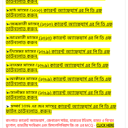
ডাউনলোড করুন
➤
মার্চ
মাসের (২০২০) কারেন্ট অ্যাফেয়ার্স এর পি ডি এফ
ডাউনলোড করুন
➤
ফেব্রুয়ারী
মাসের (২০২০) কারেন্ট অ্যাফেয়ার্স এর পি ডি এফ
ডাউনলোড করুন
➤
জানুয়ারী
মাসের (২০২০
) কারেন্ট অ্যাফেয়ার্স এর পি ডি এফ
ডাউনলোড করুন
➤
ডিসেম্বর
মাসের (২০১৯) কারেন্ট অ্যাফেয়ার্স এর পি ডি এফ
ডাউনলোড করুন
➤
নভেম্বর
মাসের (২০১৯) কারেন্ট অ্যাফেয়ার্স এর পি ডি এফ
ডাউনলোড করুন
➤
অক্টোবর
মাসের (২০১৯) কারেন্ট অ্যাফেয়ার্স এর পি ডি এফ
ডাউনলোড করুন
➤
সেপ্টেম্বর মাসের (২০১৯) কারেন্ট অ্যাফেয়ার্স এর পি ডি এফ
ডাউনলোড করুন
➤
সম্পূর্ণ 2019 এর জুন মাসের কারেন্ট অ্যাফেয়ার্স এর পি ডি এফ
ফাইল ডাউনলোড করুন।
বাংলাতে কারেন্ট অ্যাফেয়ার্স , জেনারেল সাইন্স, ভারতের ইতিহাস, ভারত ও বিশ্বের
ভূগোল, ভারতীয় সংবিধান এবং মিসলেলিনিয়াস জি কে এর MCQ -
CLICK HERE