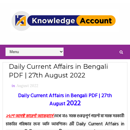
Daily Current Affairs in Bengali
PDF | 27th August 2022
in
August 2022
Daily Current Affairs in Bengali PDF | 27th
2022
August
২৭শে আগস্ট কারেন্ট আফেয়ার্সে
দেখে নাও সমস্ত গুরুত্বপূর্ণ পয়েন্ট যা সমস্ত সরকারী
এই Daily Current Affairs in
চাকরির পরিক্ষার জন্য অতি আবশ্যিক।