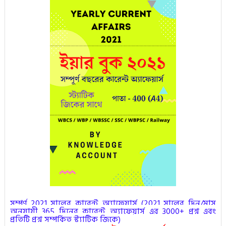
সম্পূর্ণ 2021 সালের কারেন্ট অ্যাফেয়ার্স (
2021 সালের দিন/মাস
অনুযায়ী 365 দিনের কারেন্ট অ্যাফেয়ার্স এর 3000+ প্রশ্ন এবং
প্রতিটি প্রশ্ন সম্পর্কিত স্ট্যাটিক জিকে
)