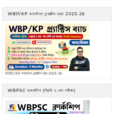
WBP/KP কনস্টেবল প্র্যাক্টিস ব্যাচ 2025-26
WBP/KP কনস্টেবল প্র্যাক্টিস ব্যাচ 2025-26
WBPSC ক্লার্কশিপ (প্রিলি ও মেন পরীক্ষা)