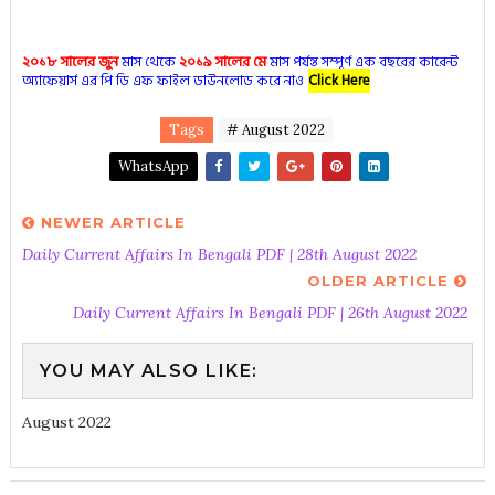
২০১৮ সালের জুন
মাস থেকে
২০১৯ সালের মে
মাস পর্যন্ত সম্পূর্ণ এক বছরের কারেন্ট
অ্যাফেয়ার্স এর পি ডি এফ ফাইল ডাউনলোড করে নাও
Click Here
Tags
# August 2022
WhatsApp
NEWER ARTICLE
Daily Current Affairs In Bengali PDF | 28th August 2022
OLDER ARTICLE
Daily Current Affairs In Bengali PDF | 26th August 2022
YOU MAY ALSO LIKE:
August 2022