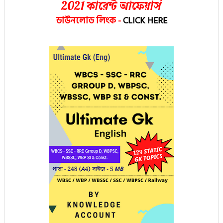
2021 কারেন্ট আফেয়ার্স
ডাউনলোড লিংক
-
CLICK HERE