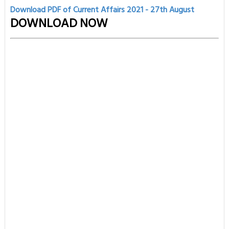
Download PDF of Current Affairs 2021 - 27th
August
DOWNLOAD NOW