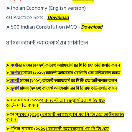
Indian Economy (English version)
➤
40 Practice Sets
 - 
Download
500 Indian Constitution MCQ
➤
- 
Download
মাসিক কারেন্ট অ্যাফেয়ার্স এর ম্যাগাজিন
➤
অক্টোবর
মাসের (২০২০) কারেন্ট অ্যাফেয়ার্স এর পি ডি এফ ডাউনলোড করুন
➤
সেপ্টেম্বর
মাসের (২০২০) কারেন্ট অ্যাফেয়ার্স এর পি ডি এফ ডাউনলোড করুন
➤
আগস্ট
মাসের (২০২০) কারেন্ট অ্যাফেয়ার্স এর পি ডি এফ ডাউনলোড করুন
➤
জুলাই
মাসের (২০২০) কারেন্ট অ্যাফেয়ার্স এর পি ডি এফ ডাউনলোড করুন
➤
জুন
মাসের (২০২০) কারেন্ট অ্যাফেয়ার্স এর পি ডি এফ
ডাউনলোড করুন
➤
মে
মাসের (২০২০) কারেন্ট অ্যাফেয়ার্স এর পি ডি এফ ডাউনলোড
করুন
➤
এপ্রিল
মাসের (২০২০) কারেন্ট অ্যাফেয়ার্স এর পি ডি এফ