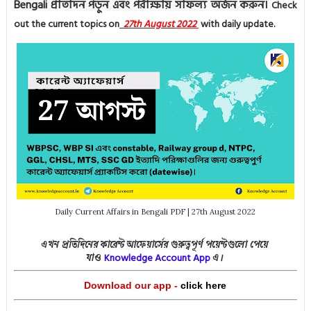
Bengali প্রতিদিন পড়ুন এবং পরীক্ষায় সাফল্য অর্জন করুন।
Check
out the current topics on
27th August
2022
with daily update.
Daily Current Affairs in Bengali PDF | 27th August 2022
এখন প্রতিদিনের কারেন্ট আফেয়ার্সের গুরুত্বপূর্ণ পয়েন্টগুলো পেয়ে
Knowledge Acco
unt App
যাও
এ।
Download our app -
click here