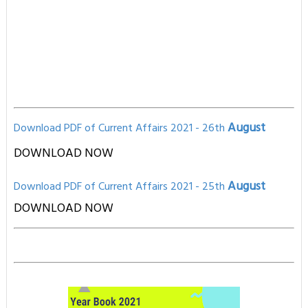
August
Download PDF of Current Affairs 2021 - 26th
DOWNLOAD NOW
August
Download PD
F of Current Affairs 2021
- 25th
D
OWNLOAD NOW