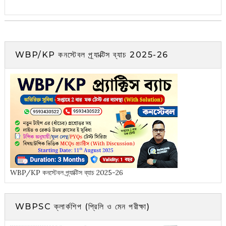
WBP/KP কনস্টেবল প্র্যাক্টিস ব্যাচ 2025-26
WBP/KP কনস্টেবল প্র্যাক্টিস ব্যাচ 2025-26
WBPSC ক্লার্কশিপ (প্রিলি ও মেন পরীক্ষা)