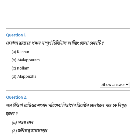
Question 1.
কেরালা রাজ্যের পঞ্চম সম্পূর্ণ ডিজিটাল ব্যাঙ্কিং জেলা কোনটি ?
(a) Kannur
(b) Malappuram
(c) Kollam
(d) Alappuzha
Question 2.
অল ইন্ডিয়া রেডিওর সংবাদ পরিষেবা বিভাগের ডিরেক্টর জেনারেল পদে কে নিযুক্ত
হলেন ?
(a) অভয় সেন
(b) অনিরুদ্ধ চাকলাদার