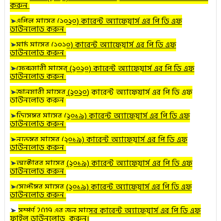
করুন
➤
এপ্রিল
মাসের (২০২০) কারেন্ট অ্যাফেয়ার্স এর পি ডি এফ
ডাউনলোড করুন
➤
মার্চ
মাসের (২০২০) কারেন্ট অ্যাফেয়ার্স এর পি ডি এফ
ডাউনলোড করুন
➤
ফেব্রুয়ারী
মাসের (২০২০) কারেন্ট অ্যাফেয়ার্স এর পি ডি এফ
ডাউনলোড করুন
➤
জানুয়ারী
মাসের (২০২০
) কারেন্ট অ্যাফেয়ার্স এর পি ডি এফ
ডাউনলোড করুন
➤
ডিসেম্বর
মাসের (২০১৯) কারেন্ট অ্যাফেয়ার্স এর পি ডি এফ
ডাউনলোড করুন
➤
নভেম্বর
মাসের (২০১৯) কারেন্ট অ্যাফেয়ার্স এর পি ডি এফ
ডাউনলোড করুন
➤
অক্টোবর
মাসের (২০১৯) কারেন্ট অ্যাফেয়ার্স এর পি ডি এফ
ডাউনলোড করুন
➤
সেপ্টেম্বর মাসের (২০১৯) কারেন্ট অ্যাফেয়ার্স এর পি ডি এফ
ডাউনলোড করুন
➤
সম্পূর্ণ 2019 এর জুন মাসের কারেন্ট অ্যাফেয়ার্স এর পি ডি এফ
ফাইল ডাউনলোড করুন।