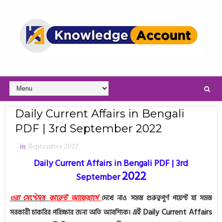
Daily Current Affairs in Bengali
PDF | 3rd September 2022
in
September 2022
Daily Current Affairs in Bengali PDF | 3rd
2022
September
৩রা
কারেন্ট আফেয়ার্সে
দেখে নাও সমস্ত গুরুত্বপূর্ণ পয়েন্ট যা সমস্ত
সেপ্টেম্বর 
এই Daily Current Affairs
সরকারী চাকরির পরিক্ষার জন্য অতি আবশ্যিক।