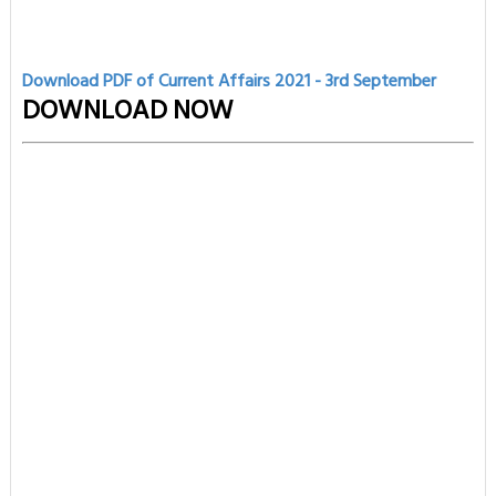
Download PDF of Current Affairs 2021 - 3rd
September
DOWNLOAD NOW