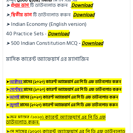
সম্পূর্ণ
৫০০০ বাংলা জিকে
পি ডি এফ এর
➤
প্র
থম ভাগ
টি ডা
উনলোড করুন 
Download
➤
দ্বিতীয় ভাগ
টি ডা
উনলোড করুন
Download
Indian Economy (English version)
➤
40 Practice Sets
 - 
Download
500 Indian Constitution MCQ
➤
- 
Download
মাসিক কারেন্ট অ্যাফেয়ার্স এর ম্যাগাজিন
➤
অক্টোবর
মাসের (২০২০) কারেন্ট অ্যাফেয়ার্স এর পি ডি এফ ডাউনলোড করুন
➤
সেপ্টেম্বর
মাসের (২০২০) কারেন্ট অ্যাফেয়ার্স এর পি ডি এফ ডাউনলোড করুন
➤
আগস্ট
মাসের (২০২০) কারেন্ট অ্যাফেয়ার্স এর পি ডি এফ ডাউনলোড করুন
➤
জুলাই
মাসের (২০২০) কারেন্ট অ্যাফেয়ার্স এর পি ডি এফ ডাউনলোড করুন
➤
জুন
মাসের (২০২০) কারেন্ট অ্যাফেয়ার্স এর পি ডি এফ
ডাউনলোড করুন
➤
মে
মাসের (২০২০) কারেন্ট অ্যাফেয়ার্স এর পি ডি এফ ডাউনলোড