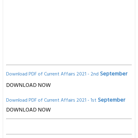
September
Download PDF of Current Affairs 2021 - 2nd
DOWNLOAD NOW
September
Download PD
F of Current Affairs 2021
- 1st
D
OWNLOAD NOW