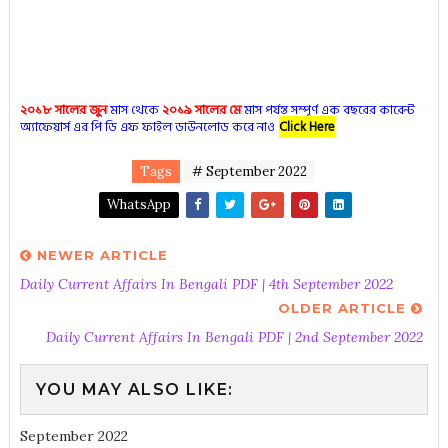
২০১৮ সালের জুন
মাস থেকে
২০১৯ সালের মে
মাস পর্যন্ত সম্পূর্ণ এক বছরের কারেন্ট
অ্যাফেয়ার্স এর পি ডি এফ ফাইল ডাউনলোড করে নাও
Click Here
Tags
# September 2022
WhatsApp
NEWER ARTICLE
Daily Current Affairs In Bengali PDF | 4th September 2022
OLDER ARTICLE
Daily Current Affairs In Bengali PDF | 2nd September 2022
YOU MAY ALSO LIKE:
September 2022