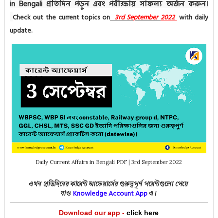
in Bengali প্রতিদিন পড়ুন এবং পরীক্ষায় সাফল্য অর্জন করুন।
Check out the current topics on
3rd September
2022
with daily
update.
Daily Current Affairs in Bengali PDF | 3rd September 2022
এখন প্রতিদিনের কারেন্ট আফেয়ার্সের গুরুত্বপূর্ণ পয়েন্টগুলো পেয়ে
Knowledge Acco
unt App
যাও
এ।
Download our app -
click here