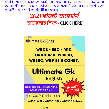
সম্পূর্ণ 2021 সালের কারেন্ট অ্যাফেয়ার্স (
2021 সালের দিন/মাস
অনুযায়ী 365 দিনের কারেন্ট অ্যাফেয়ার্স এর 3000+ প্রশ্ন এবং
প্রতিটি প্রশ্ন সম্পর্কিত স্ট্যাটিক জিকে
)
2021 কারেন্ট আফেয়ার্স
ডাউনলোড লিংক
-
CLICK HERE