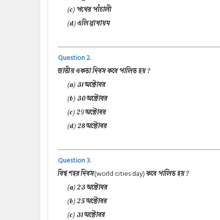
(c) পথের পাঁচালী
(d) এলিপ্পাথায়ম
Question 2.
জাতীয় একতা দিবস কবে পালিত হয় ?
(a) 31 অক্টোবর
(b) 30 অক্টোবর
(c) 29 অক্টোবর
(d) 28 অক্টোবর
Question 3.
(world cities day)
বিশ্ব শহর দিবস
কবে পালিত হয় ?
(a) 23 অক্টোবর
(b) 25 অক্টোবর
(c) 31 অক্টোবর