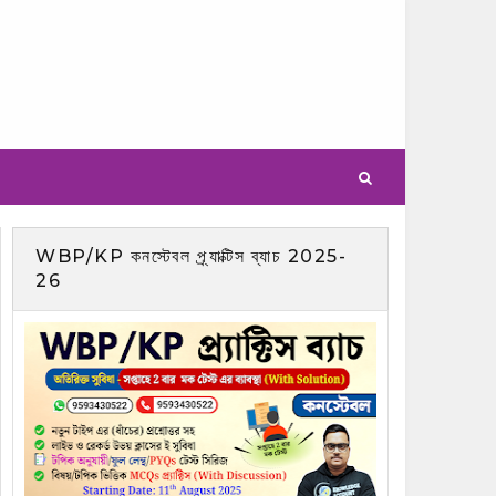
WBP/KP কনস্টেবল প্র্যাক্টিস ব্যাচ 2025-
26