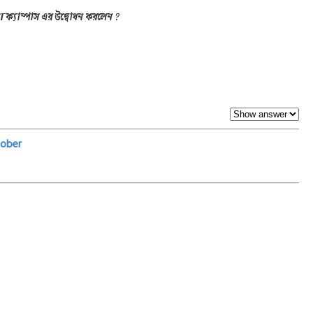
 IIFT ক্যাম্পাস এর উদ্বোধন করলেন ?
ober