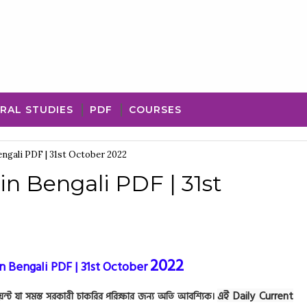
RAL STUDIES
PDF
COURSES
Bengali PDF | 31st October 2022
 in Bengali PDF | 31st
2022
in Bengali PDF | 31st October
এই Daily Current
ণ পয়েন্ট যা সমস্ত সরকারী চাকরির পরিক্ষার জন্য অতি আবশ্যিক।