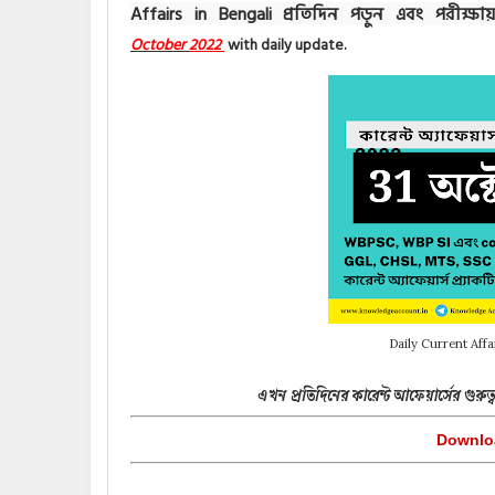
Affairs in Bengali প্রতিদিন পড়ুন এবং পরীক্ষ
October
2022
with daily update.
Daily Current Affa
এখন প্রতিদিনের কারেন্ট আফেয়ার্সের গুরুত্
Downloa