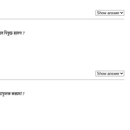
েবে নিযুক্ত হলেন ?
ধ্যতামূলক করলো ?