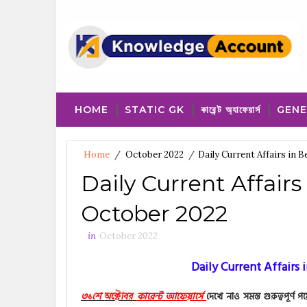
HOME
STATIC GK
কারেন্ট অ্যাফেয়ার্স
GENE
Home
/
October 2022
/
Daily Current Affairs in 
Daily Current Affairs
October 2022
in
October 2022
Daily Current Affairs 
৩১শে
কারেন্ট আফেয়ার্সে
দেখে নাও সমস্ত গুরুত্বপূর্
অক্টোবর 