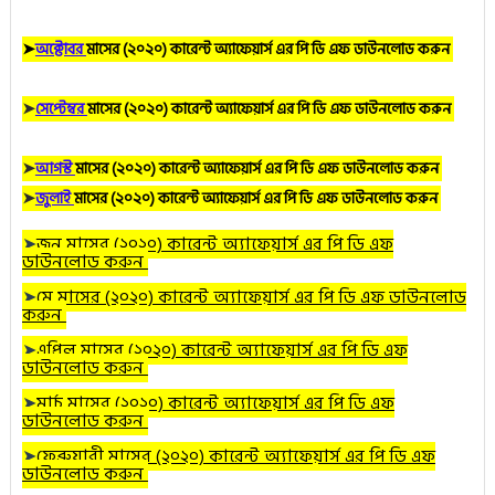
➤
অক্টোবর
মাসের (২০২০) কারেন্ট অ্যাফেয়ার্স এর পি ডি এফ ডাউনলোড করুন
➤
সেপ্টেম্বর
মাসের (২০২০) কারেন্ট অ্যাফেয়ার্স এর পি ডি এফ ডাউনলোড করুন
➤
আগস্ট
মাসের (২০২০) কারেন্ট অ্যাফেয়ার্স এর পি ডি এফ ডাউনলোড করুন
➤
জুলাই
মাসের (২০২০) কারেন্ট অ্যাফেয়ার্স এর পি ডি এফ ডাউনলোড করুন
➤
জুন
মাসের (২০২০) কারেন্ট অ্যাফেয়ার্স এর পি ডি এফ
ডাউনলোড করুন
➤
মে
মাসের (২০২০) কারেন্ট অ্যাফেয়ার্স এর পি ডি এফ ডাউনলোড
করুন
➤
এপ্রিল
মাসের (২০২০) কারেন্ট অ্যাফেয়ার্স এর পি ডি এফ
ডাউনলোড করুন
➤
মার্চ
মাসের (২০২০) কারেন্ট অ্যাফেয়ার্স এর পি ডি এফ
ডাউনলোড করুন
➤
ফেব্রুয়ারী
মাসের (২০২০) কারেন্ট অ্যাফেয়ার্স এর পি ডি এফ
ডাউনলোড করুন