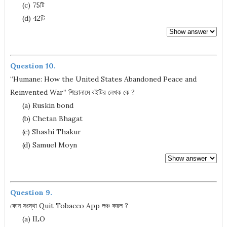
(c) 75টি
(d) 42টি
Question 10.
“Humane: How the United States Abandoned Peace and
Reinvented War” শিরোনামে বইটির লেখক কে ?
(a) Ruskin bond
(b) Chetan Bhagat
(c) Shashi Thakur
(d) Samuel Moyn
Question 9.
কোন সংস্থা Quit Tobacco App লঞ্চ করল ?
(a) ILO