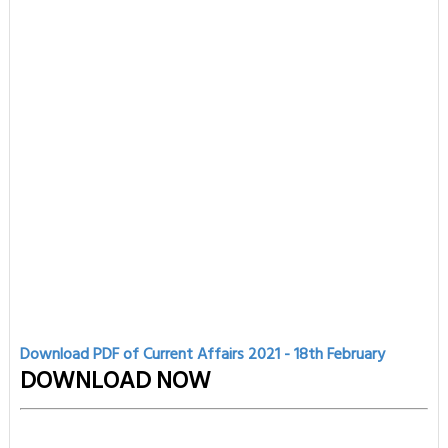
Download PDF of Current Affairs 2021 - 18th
February
DOWNLOAD NOW