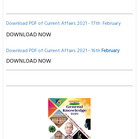
Download PDF of Current Affairs 2021 - 17th
February
DOWNLOAD NOW
Download PD
F of Current Affairs 2021
- 16th
February
D
OWNLOAD NOW