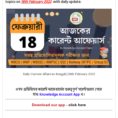
topics on
18th February
2022
with daily update.
Daily Current Affairs in Bengali | 18th February 2022
এখন প্রতিদিনের কারেন্ট আফেয়ার্সের গুরুত্বপূর্ণ পয়েন্টগুলো পেয়ে
Knowledge Account App
যাও
এ।
Download our app -
click here