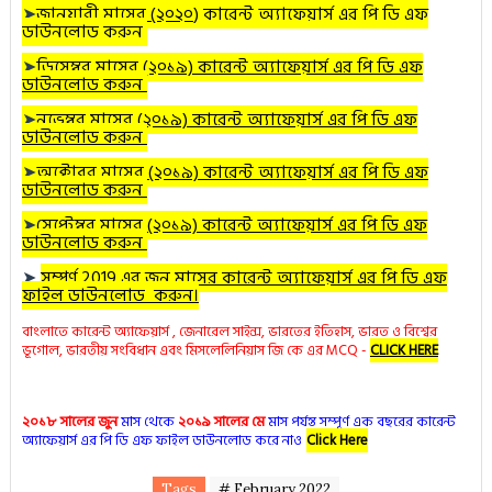
➤
জানুয়ারী
মাসের (২০২০
) কারেন্ট অ্যাফেয়ার্স এর পি ডি এফ
ডাউনলোড করুন
➤
ডিসেম্বর
মাসের (২০১৯) কারেন্ট অ্যাফেয়ার্স এর পি ডি এফ
ডাউনলোড করুন
➤
নভেম্বর
মাসের (২০১৯) কারেন্ট অ্যাফেয়ার্স এর পি ডি এফ
ডাউনলোড করুন
➤
অক্টোবর
মাসের (২০১৯) কারেন্ট অ্যাফেয়ার্স এর পি ডি এফ
ডাউনলোড করুন
➤
সেপ্টেম্বর মাসের (২০১৯) কারেন্ট অ্যাফেয়ার্স এর পি ডি এফ
ডাউনলোড করুন
➤
সম্পূর্ণ 2019 এর জুন মাসের কারেন্ট অ্যাফেয়ার্স এর পি ডি এফ
ফাইল ডাউনলোড করুন।
বাংলাতে কারেন্ট অ্যাফেয়ার্স , জেনারেল সাইন্স, ভারতের ইতিহাস, ভারত ও বিশ্বের
ভূগোল, ভারতীয় সংবিধান এবং মিসলেলিনিয়াস জি কে এর MCQ -
CLICK HERE
২০১৮ সালের জুন
মাস থেকে
২০১৯ সালের মে
মাস পর্যন্ত সম্পূর্ণ এক বছরের কারেন্ট
অ্যাফেয়ার্স এর পি ডি এফ ফাইল ডাউনলোড করে নাও
Click Here
Tags
# February 2022