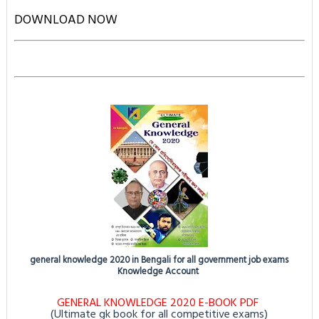
D
OWNLOAD NOW
general knowledge 2020 in Bengali for all government job exams
Knowledge Account
GENERAL KNOWLEDGE 2020 E-BOOK PDF
(Ultimate gk book for all competitive exams)