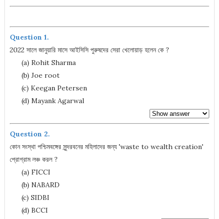
Question 1.
2022 সালে জানুয়ারি মাসে আইসিসি পুরুষদের সেরা খেলোয়াড় হলেন কে ?
(a) Rohit Sharma
(b) Joe root
(c) Keegan Petersen
(d) Mayank Agarwal
Question 2.
কোন সংস্থা পশ্চিমবঙ্গের সুন্দরবনের মহিলাদের জন্য 'waste to wealth creation'
প্রোগ্রাম লঞ্চ করল ?
(a) FICCI
(b) NABARD
(c) SIDBI
(d) BCCI