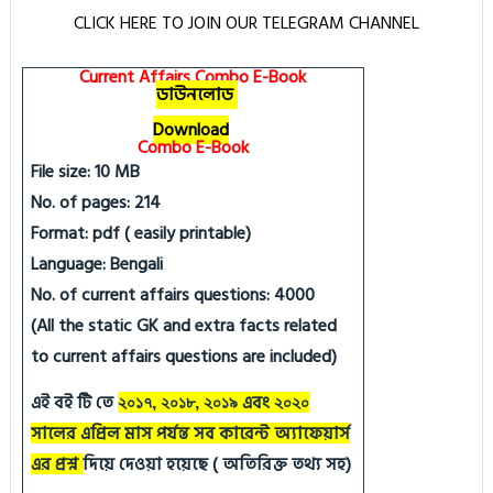
CLICK HERE TO JOIN OUR TELEGRAM CHANNEL
Current Affairs Combo E-Book
ডাউনলোড
Download
Combo E-Book
File size: 10 MB
No. of pages: 214
Format: pdf ( easily printable)
Language: Bengali
No. of current affairs questions: 4000
(All the static GK and extra facts related
to current affairs questions are included)
এই বই টি তে
এবং
২০১৭, ২০১৮, ২০১৯
২০২০
সালের এপ্রিল মাস পর্যন্ত সব কারেন্ট অ্যাফেয়ার্স
এর প্রশ্ন
দিয়ে দেওয়া হয়েছে ( অতিরিক্ত তথ্য সহ)