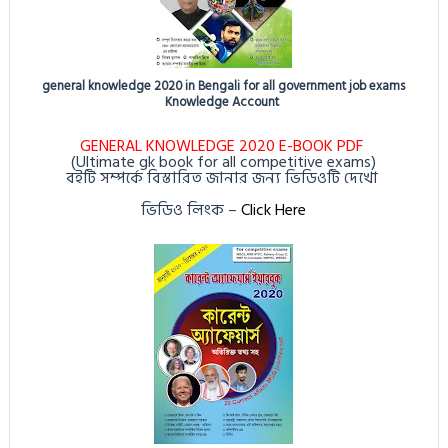
general knowledge 2020 in Bengali for all government job exams
Knowledge Account
GENERAL KNOWLEDGE 2020 E-BOOK PDF
(Ultimate gk book for all competitive exams)
বইটি সম্পর্কে বিস্তারিত জানার জন্য ভিডিওটি দেখো
ভিডিও লিংক
–
Click Here