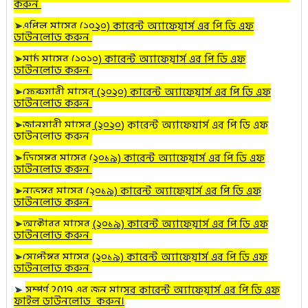
করুন
➤
এপ্রিল
মাসের (২০২০) কারেন্ট অ্যাফেয়ার্স এর পি ডি এফ
ডাউনলোড করুন
➤
মার্চ
মাসের (২০২০) কারেন্ট অ্যাফেয়ার্স এর পি ডি এফ
ডাউনলোড করুন
➤
ফেব্রুয়ারী
মাসের (২০২০) কারেন্ট অ্যাফেয়ার্স এর পি ডি এফ
ডাউনলোড করুন
➤
জানুয়ারী
মাসের (২০২০
) কারেন্ট অ্যাফেয়ার্স এর পি ডি এফ
ডাউনলোড করুন
➤
ডিসেম্বর
মাসের (২০১৯) কারেন্ট অ্যাফেয়ার্স এর পি ডি এফ
ডাউনলোড করুন
➤
নভেম্বর
মাসের (২০১৯) কারেন্ট অ্যাফেয়ার্স এর পি ডি এফ
ডাউনলোড করুন
➤
অক্টোবর
মাসের (২০১৯) কারেন্ট অ্যাফেয়ার্স এর পি ডি এফ
ডাউনলোড করুন
➤
সেপ্টেম্বর মাসের (২০১৯) কারেন্ট অ্যাফেয়ার্স এর পি ডি এফ
ডাউনলোড করুন
➤
সম্পূর্ণ 2019 এর জুন মাসের কারেন্ট অ্যাফেয়ার্স এর পি ডি এফ
ফাইল ডাউনলোড করুন।