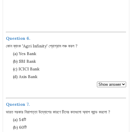
Question 6.
কোন ব্যাংক 'Agri Infinity' প্রোগ্রাম লঞ্চ করল ?
(a) Yes Bank
(b) SBI Bank
(c) ICICI Bank
(d) Axis Bank
Question 7.
ভারত সরকার নিরাপত্তা উদ্যোগের কারণে চীনের কতগুলো অ্যাপ ব্যান্ড করলো ?
(a) 54টি
(b) 60টি