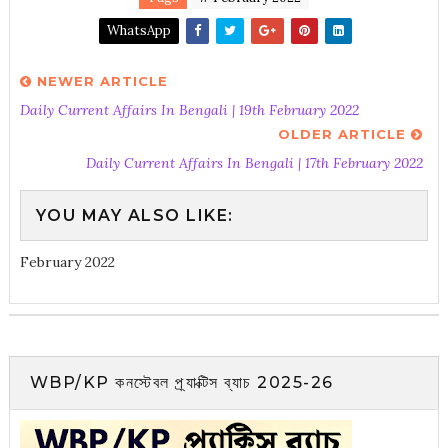
WhatsApp
NEWER ARTICLE
Daily Current Affairs In Bengali | 19th February 2022
OLDER ARTICLE
Daily Current Affairs In Bengali | 17th February 2022
YOU MAY ALSO LIKE:
February 2022
WBP/KP কনস্টেবল প্র্যাক্টিস ব্যাচ 2025-26