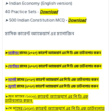
Indian Economy (English version)
➤
40 Practice Sets
 - 
Download
500 Indian Constitution MCQ
➤
- 
Download
মাসিক কারেন্ট অ্যাফেয়ার্স এর ম্যাগাজিন
➤
অক্টোবর
মাসের (২০২০) কারেন্ট অ্যাফেয়ার্স এর পি ডি এফ ডাউনলোড করুন
➤
সেপ্টেম্বর
মাসের (২০২০) কারেন্ট অ্যাফেয়ার্স এর পি ডি এফ ডাউনলোড করুন
➤
আগস্ট
মাসের (২০২০) কারেন্ট অ্যাফেয়ার্স এর পি ডি এফ ডাউনলোড করুন
➤
জুলাই
মাসের (২০২০) কারেন্ট অ্যাফেয়ার্স এর পি ডি এফ ডাউনলোড করুন
➤
জুন
মাসের (২০২০) কারেন্ট অ্যাফেয়ার্স এর পি ডি এফ
ডাউনলোড করুন
➤
মে
মাসের (২০২০) কারেন্ট অ্যাফেয়ার্স এর পি ডি এফ ডাউনলোড