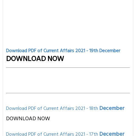
Download PDF of Current Affairs 2021 - 19th
December
DOWNLOAD NOW
December
Download PDF of Current Affairs 2021 - 18th
DOWNLOAD NOW
December
Download PD
F of Current Affairs 2021
- 17th