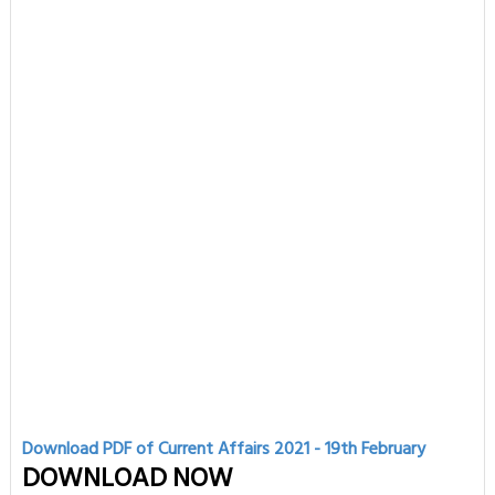
Download PDF of Current Affairs 2021 - 19th
February
DOWNLOAD NOW