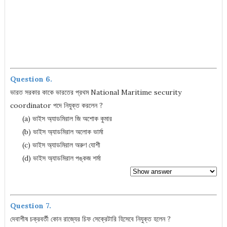
Question 6.
ভারত সরকার কাকে ভারতের প্রথম National Maritime security
coordinator পদে নিযুক্ত করলেন ?
(a) ভাইস অ্যাডমিরাল জি অশোক কুমার
(b) ভাইস অ্যাডমিরাল অলোক ভার্মা
(c) ভাইস অ্যাডমিরাল অরুণ যোশী
(d) ভাইস অ্যাডমিরাল পঙ্কজ শর্মা
Question 7.
দেবাশীষ চক্রবর্তী কোন রাজ্যের চিফ সেক্রেটারি হিসেবে নিযুক্ত হলেন ?