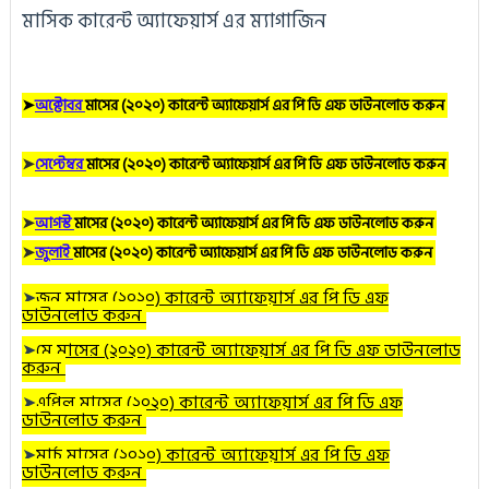
মাসিক কারেন্ট অ্যাফেয়ার্স এর ম্যাগাজিন
➤
অক্টোবর
মাসের (২০২০) কারেন্ট অ্যাফেয়ার্স এর পি ডি এফ ডাউনলোড করুন
➤
সেপ্টেম্বর
মাসের (২০২০) কারেন্ট অ্যাফেয়ার্স এর পি ডি এফ ডাউনলোড করুন
➤
আগস্ট
মাসের (২০২০) কারেন্ট অ্যাফেয়ার্স এর পি ডি এফ ডাউনলোড করুন
➤
জুলাই
মাসের (২০২০) কারেন্ট অ্যাফেয়ার্স এর পি ডি এফ ডাউনলোড করুন
➤
জুন
মাসের (২০২০) কারেন্ট অ্যাফেয়ার্স এর পি ডি এফ
ডাউনলোড করুন
➤
মে
মাসের (২০২০) কারেন্ট অ্যাফেয়ার্স এর পি ডি এফ ডাউনলোড
করুন
➤
এপ্রিল
মাসের (২০২০) কারেন্ট অ্যাফেয়ার্স এর পি ডি এফ
ডাউনলোড করুন
➤
মার্চ
মাসের (২০২০) কারেন্ট অ্যাফেয়ার্স এর পি ডি এফ
ডাউনলোড করুন