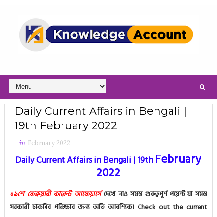
Daily Current Affairs in Bengali |
19th February 2022
in
February 2022
February
Daily Current Affairs in Bengali | 19th
2022
১৯শে ফেব্রুয়ারী কারেন্ট আফেয়ার্সে
দেখে নাও সমস্ত গুরুত্বপূর্ণ পয়েন্ট যা সমস্ত
সরকারী চাকরির পরিক্ষার জন্য অতি আবশ্যিক।
Check out the current