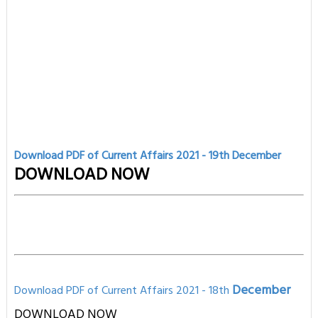
Download PDF of Current Affairs 2021 - 19th
December
DOWNLOAD NOW
December
Download PDF of Current Affairs 2021 - 18th
DOWNLOAD NOW