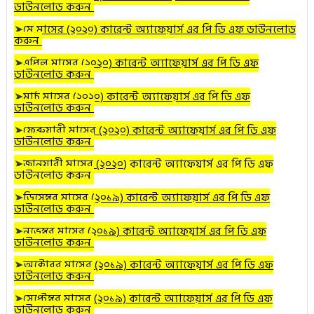
ডাউনলোড করুন
➤
মে
মাসের (২০২০) কারেন্ট অ্যাফেয়ার্স এর পি ডি এফ ডাউনলোড
করুন
➤
এপ্রিল
মাসের (২০২০) কারেন্ট অ্যাফেয়ার্স এর পি ডি এফ
ডাউনলোড করুন
➤
মার্চ
মাসের (২০২০) কারেন্ট অ্যাফেয়ার্স এর পি ডি এফ
ডাউনলোড করুন
➤
ফেব্রুয়ারী
মাসের (২০২০) কারেন্ট অ্যাফেয়ার্স এর পি ডি এফ
ডাউনলোড করুন
➤
জানুয়ারী
মাসের (২০২০
) কারেন্ট অ্যাফেয়ার্স এর পি ডি এফ
ডাউনলোড করুন
➤
ডিসেম্বর
মাসের (২০১৯) কারেন্ট অ্যাফেয়ার্স এর পি ডি এফ
ডাউনলোড করুন
➤
নভেম্বর
মাসের (২০১৯) কারেন্ট অ্যাফেয়ার্স এর পি ডি এফ
ডাউনলোড করুন
➤
অক্টোবর
মাসের (২০১৯) কারেন্ট অ্যাফেয়ার্স এর পি ডি এফ
ডাউনলোড করুন
➤
সেপ্টেম্বর মাসের (২০১৯) কারেন্ট অ্যাফেয়ার্স এর পি ডি এফ
ডাউনলোড করুন