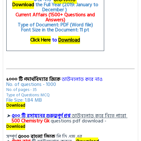
Download
the Full Year (2019: January to
December )
Current Affairs (1500+ Questions and
Answers)
Type of Document: PDF (Word file)
Font Size in the Document: 11 pt
Click Here
to
Download
১০০০ টি পদার্থবিদ্যার জিকে
ডাউনলোড করে নাও
No. of questions - 1000
No. of pages - 35
Type of Questions: MCQ
File Size: 1.84 MB
Download
➤
৫০০ টি রসায়নের গুরুত্বপূর্ণ প্রশ্ন
ডাউনলোড করে নিতে পারো
500
Chemistry Gk
questions pdf download -
Download
সম্পূর্ণ
৫০০০ বাংলা জিকে
পি ডি এফ এর