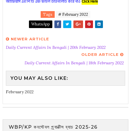
অ্যাফেয়ার্স এর পি ডি এফ ফাইল ডাউনলোড করে নাও
Click Here
Tags
# February 2022
WhatsApp
NEWER ARTICLE
Daily Current Affairs In Bengali | 20th February 2022
OLDER ARTICLE
Daily Current Affairs In Bengali | 18th February 2022
YOU MAY ALSO LIKE:
February 2022
WBP/KP কনস্টেবল প্র্যাক্টিস ব্যাচ 2025-26