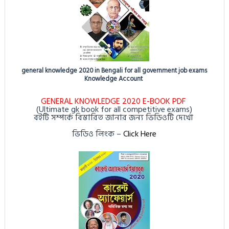
general knowledge 2020 in Bengali for all government job exams
Knowledge Account
GENERAL KNOWLEDGE 2020 E-BOOK PDF
(Ultimate gk book for all competitive exams)
বইটি সম্পর্কে বিস্তারিত জানার জন্য ভিডিওটি দেখো
ভিডিও লিংক
–
Click Here