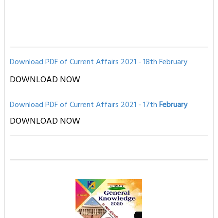
Download PDF of Current Affairs 2021 - 18th
February
DOWNLOAD NOW
Download PD
F of Current Affairs 2021
- 17th
February
D
OWNLOAD NOW