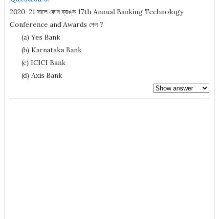
2020-21 সালে কোন ব্যাঙ্ক 17th Annual Banking Technology
Conference and Awards পেল ?
(a) Yes Bank
(b) Karnataka Bank
(c) ICICI Bank
(d) Axis Bank