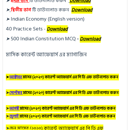
➤
প্র
থম ভাগ
টি ডা
উনলোড করুন 
Download
➤
দ্বিতীয় ভাগ
টি ডা
উনলোড করুন
Download
Indian Economy (English version)
➤
40 Practice Sets
 - 
Download
500 Indian Constitution MCQ
➤
- 
Download
মাসিক কারেন্ট অ্যাফেয়ার্স এর ম্যাগাজিন
➤
অক্টোবর
মাসের (২০২০) কারেন্ট অ্যাফেয়ার্স এর পি ডি এফ ডাউনলোড করুন
➤
সেপ্টেম্বর
মাসের (২০২০) কারেন্ট অ্যাফেয়ার্স এর পি ডি এফ ডাউনলোড করুন
➤
আগস্ট
মাসের (২০২০) কারেন্ট অ্যাফেয়ার্স এর পি ডি এফ ডাউনলোড করুন
➤
জুলাই
মাসের (২০২০) কারেন্ট অ্যাফেয়ার্স এর পি ডি এফ ডাউনলোড করুন
➤
জুন
মাসের (২০২০) কারেন্ট অ্যাফেয়ার্স এর পি ডি এফ