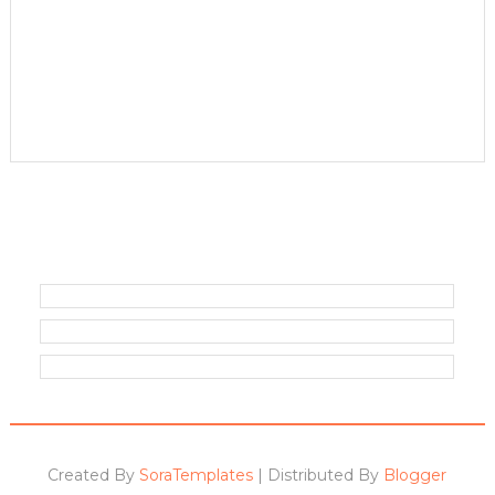
Created By
SoraTemplates
| Distributed By
Blogger