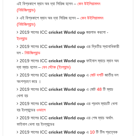
এই বিশ্বকাপে ম্যান অব দ্যা সিরিজ হলেন –
কেন উইলিয়ামসন
(নিউজিল্যান্ড)
এই বিশ্বকাপে ম্যান অব দ্যা সিরিজ হলেন –
কেন উইলিয়ামসন
(নিউজিল্যান্ড)
2019 সালের ICC
cricket World cup
জয়লাভ করলো -
ইংল্যান্ড
2019 সালের ICC
cricket World cup
এর দ্বিতী
য়
স্থানাধিকারী
দল -
নিউজিল্যান্ড
2019 সালের ICC
cricket World cup
ফাইনাল ম্যাচে ম্যান অব
দ্যা ম্যাচ হলেন –
বেন
স্টোক
(
ইংল্যান্ড
)
2019 সালের ICC
cricket World cup
এ
মোট
দশটি
জাতী
য়
দল
অংশগ্রহণ করে ।
2019 সালের ICC
cricket World cup
এ মোট
48
টি ম্যাচ
খেলা হ
য়
2019 সালের ICC
cricket World cup
এর প্রথম ম্যাচটি খেলা
হ
য়
ইংল্যান্ডের
ওভালে
2019 সালের ICC
cricket World cup
এর শেষ ম্যাচ অর্থাৎ
ফাইনাল খেলা হ
য়
ইংল্যান্ডের
2019 সালের ICC
cricket World cup
এ
10
টি
টিম
প্রত্যেক