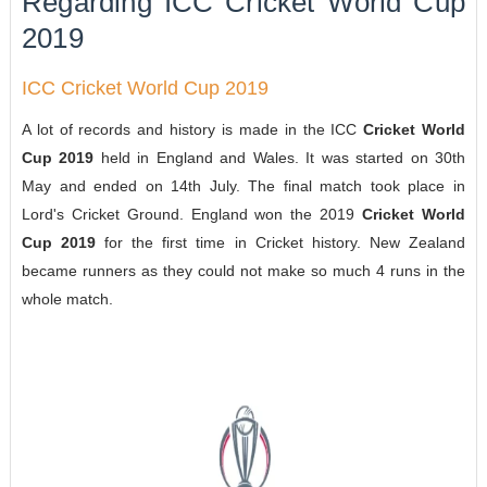
Regarding ICC Cricket World Cup
2019
ICC Cricket World Cup 2019
A lot of records and history is made in the ICC
Cricket World
Cup 2019
held in England and Wales. It was started on 30th
May and ended on 14th July. The final match took place in
Lord's Cricket Ground. England won the 2019
Cricket World
Cup 2019
for the first time in Cricket history. New Zealand
became runners as they could not make so much 4 runs in the
whole match.