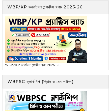
WBP/KP কনস্টেবল প্র্যাক্টিস ব্যাচ 2025-26
WBP/KP কনস্টেবল প্র্যাক্টিস ব্যাচ 2025-26
WBPSC ক্লার্কশিপ (প্রিলি ও মেন পরীক্ষা)