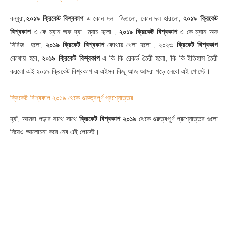
বন্ধুরা,
২০১৯ ক্রিকেট বিশ্বকাপ
এ কোন দল জিতলো, কোন দল হারলো,
২০১৯ ক্রিকেট
বিশ্বকাপ
এ কে ম্যান অফ দ্যা ম্যাচ হলো ,
২০১৯ ক্রিকেট বিশ্বকাপ
এ কে ম্যান অফ
সিরিজ হলো,
২০১৯ ক্রিকেট বিশ্বকাপ
কোথায় খেলা হলো , ২০২৩
ক্রিকেট বিশ্বকাপ
কোথায় হবে,
২০১৯ ক্রিকেট বিশ্বকাপ
এ কি কি রেকর্ড তৈরী হলো, কি কি ইতিহাস তৈরী
করলো এই
২০১৯ ক্রিকেট বিশ্বকাপ
এ
এইসব কিছু আজ আমরা পড়ে নেবো এই পোস্টে।
ক্রিকেট বিশ্বকাপ ২০১৯ থেকে গুরুত্বপূর্ণ প্রশ্নোত্তর
হ্যাঁ, আমরা পড়ার সাথে সাথে
ক্রিকেট বিশ্বকাপ ২০১৯
থেকে গুরুত্বপূর্ণ প্রশ্নোত্তর গুলো
নিয়েও আলোচনা করে নেব এই পোস্টে।