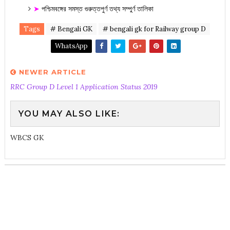
➤
পশ্চিমবঙ্গের সমস্ত গুরুত্তপুর্ণ তথ্য সম্পুর্ণ তালিকা
Tags
# Bengali GK
# bengali gk for Railway group D
WhatsApp
NEWER ARTICLE
RRC Group D Level 1 Application Status 2019
YOU MAY ALSO LIKE:
WBCS GK