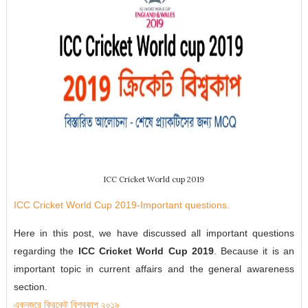
ICC Cricket World cup 2019
ICC Cricket World Cup 2019-Important questions.
Here in this post, we have discussed all important questions
regarding the
ICC
Cricket World Cup 2019
. Because it is an
important topic in current affairs and the general awareness
section.
একনজরে ক্রিকেট বিশ্বকাপ ২০১৯